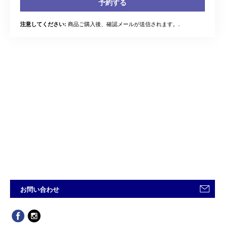
予約する
商品ご購入後、確認メールが送信されます。.
注意してください:
お問い合わせ