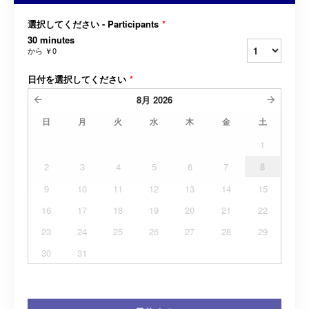
選択してください - Participants
*
30 minutes
から
￥0
日付を選択してください
*
8月
2026
日
月
火
水
木
金
土
1
2
3
4
5
6
7
8
9
10
11
12
13
14
15
16
17
18
19
20
21
22
23
24
25
26
27
28
29
30
31