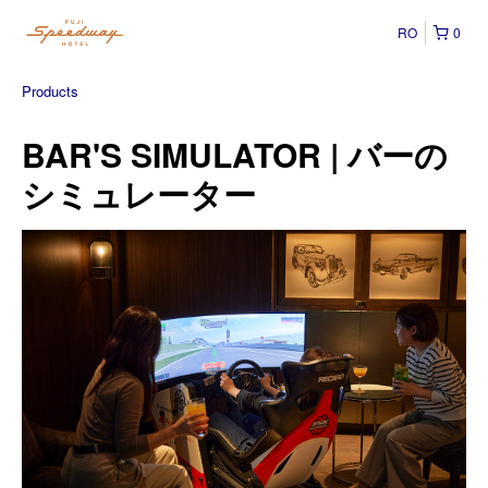
RO
0
Products
BAR'S SIMULATOR | バーの
シミュレーター