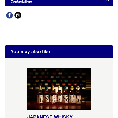
Contactati-ne
You may also like
JAPANESE WHISKY