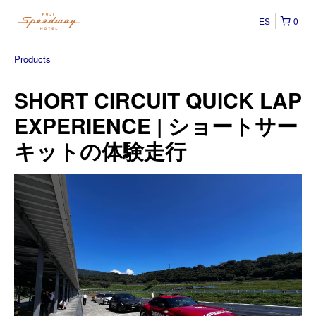
ES
0
Products
SHORT CIRCUIT QUICK LAP
EXPERIENCE | ショートサー
キットの体験走行