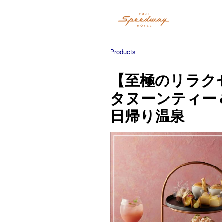
Products
【至極のリラク
タヌーンティー
日帰り温泉