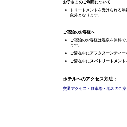
お子さまのご利用について
トリートメントを受けられる年
象外となります。
ご宿泊のお客様へ
ご宿泊のお客様は温泉を無料で
ます。
ご滞在中に
アフタヌーンティー
ご滞在中に
スパトリートメント
ホテルへのアクセス方法：
交通アクセス・駐車場・地図のご案内