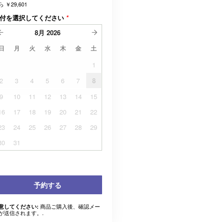
ら
￥29,601
付を選択してください
*
8月
2026
日
月
火
水
木
金
土
1
2
3
4
5
6
7
8
9
10
11
12
13
14
15
16
17
18
19
20
21
22
23
24
25
26
27
28
29
30
31
予約する
商品ご購入後、確認メー
意してください:
が送信されます。.