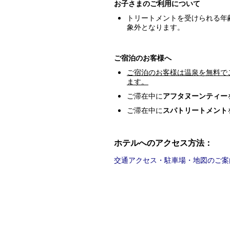
お子さまのご利用について
トリートメントを受けられる年
象外となります。
ご宿泊のお客様へ
ご宿泊のお客様は温泉を無料で
ます。
ご滞在中に
アフタヌーンティー
ご滞在中に
スパトリートメント
ホテルへのアクセス方法：
交通アクセス・駐車場・地図のご案内