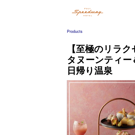
Products
【至極のリラク
タヌーンティー
日帰り温泉