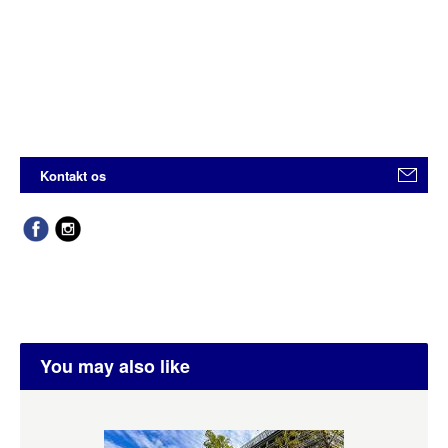
Kontakt os
You may also like