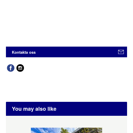
Kontakta oss
You may also like