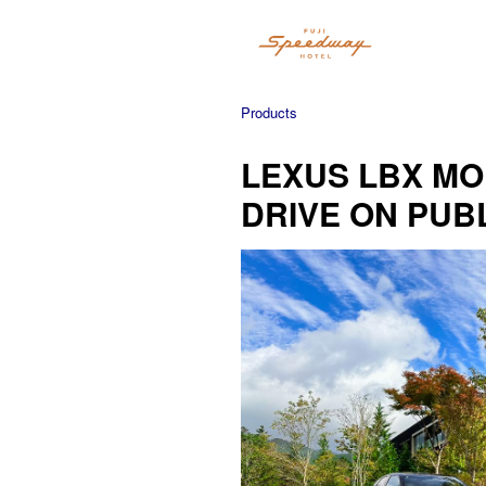
Products
LEXUS LBX MOR
DRIVE ON PUB