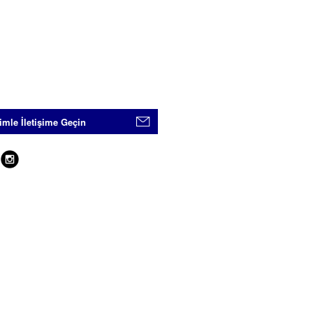
imle İletişime Geçin