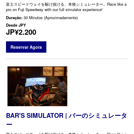
富士スピードウェイを駆け抜ける、本格シミュレーター。Race like a
pro on Fuji Speedway with our full simulator experience!
Duração:
30 Minutos (Aproximadamente)
Desde
JPY
JP¥2.200
Reservar Agora
BAR'S SIMULATOR | バーのシミュレータ
ー