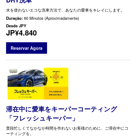
水を使わないエコな洗車方法で、あなたの愛車をキレイにします。
Duração:
60 Minutos (Aproximadamente)
Desde
JPY
JP¥4.840
Reservar Agora
滞在中に愛車をキーパーコーティング
「フレッシュキーパー」
普段忙しくてなかなか時間を作れないお客様のために、ご滞在中にコ
ーティングを。