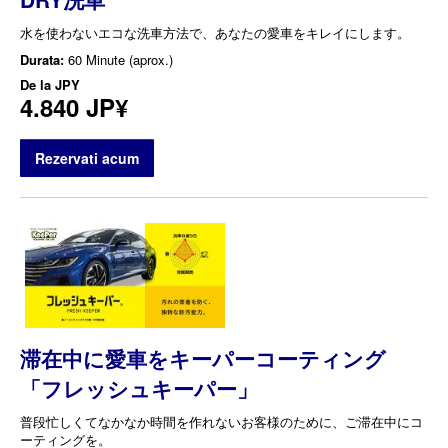
水を使わないエコな洗車方法で、あなたの愛車をキレイにします。
Durata:
60 Minute (aprox.)
De la
JPY
4.840 JP¥
Rezervati acum
滞在中に愛車をキーパーコーティング
「フレッシュキーパー」
普段忙しくてなかなか時間を作れないお客様のために、ご滞在中にコ
ーティングを。